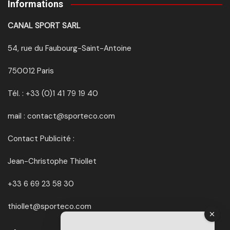
Informations
CANAL SPORT SARL
54, rue du Faubourg-Saint-Antoine
750012 Paris
Tél. : +33 (0)1 41 79 19 40
mail : contact@sporteco.com
Contact Publicité :
Jean-Christophe Thiollet
+33 6 69 23 58 30
thiollet@sporteco.com