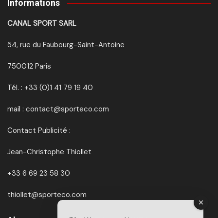
Informations
CANAL SPORT SARL
54, rue du Faubourg-Saint-Antoine
750012 Paris
Tél. : +33 (0)1 41 79 19 40
mail : contact@sporteco.com
Contact Publicité :
Jean-Christophe Thiollet
+33 6 69 23 58 30
thiollet@sporteco.com