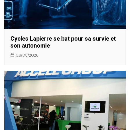
Cycles Lapierre se bat pour sa survie et
son autonomie
06/08/2026