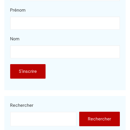
Prénom
Nom
Rechercher
Rechercher