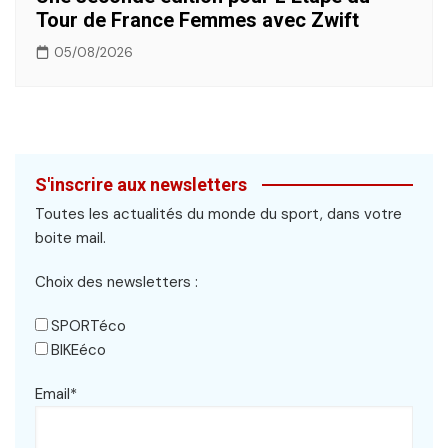
Tour de France Femmes avec Zwift
05/08/2026
S'inscrire aux newsletters
Toutes les actualités du monde du sport, dans votre
boite mail.
Choix des newsletters :
SPORTéco
BIKEéco
Email*