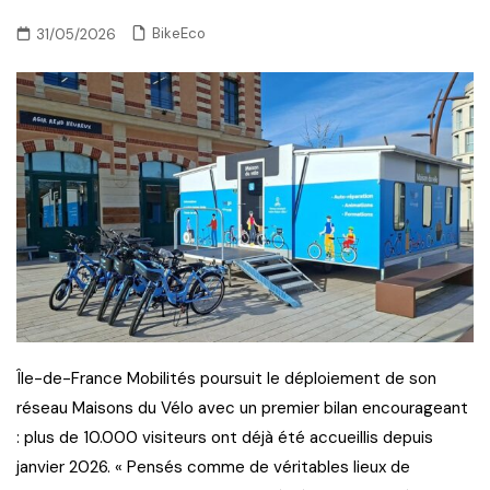
BikeEco
31/05/2026
Île-de-France Mobilités poursuit le déploiement de son
réseau Maisons du Vélo avec un premier bilan encourageant
: plus de 10.000 visiteurs ont déjà été accueillis depuis
janvier 2026. « Pensés comme de véritables lieux de