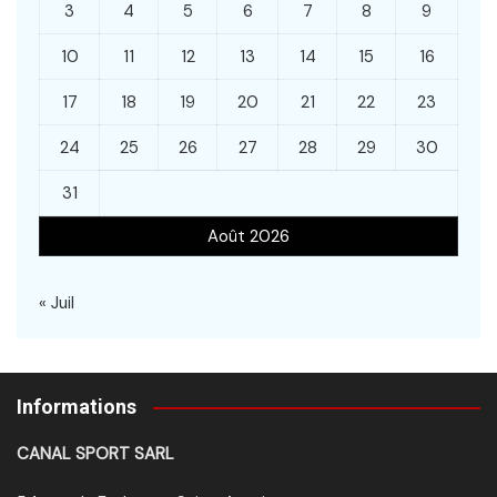
3
4
5
6
7
8
9
10
11
12
13
14
15
16
17
18
19
20
21
22
23
24
25
26
27
28
29
30
31
Août 2026
« Juil
Informations
CANAL SPORT SARL