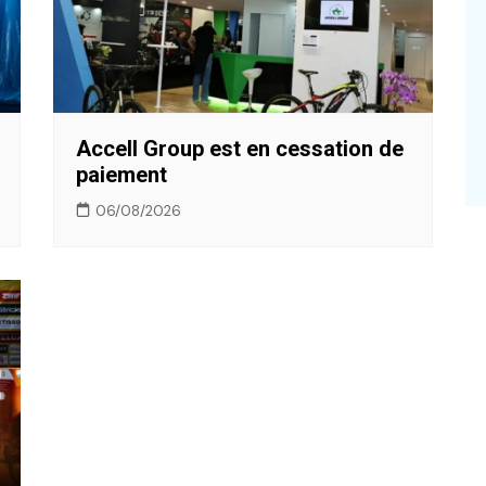
Accell Group est en cessation de
paiement
06/08/2026