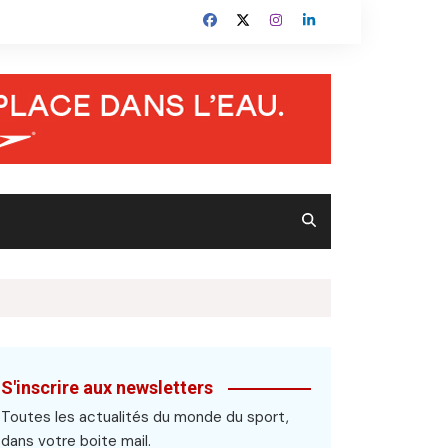
S'inscrire aux newsletters
Toutes les actualités du monde du sport,
dans votre boite mail.