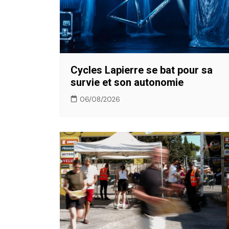
Cycles Lapierre se bat pour sa
survie et son autonomie
06/08/2026