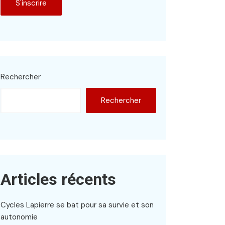
Rechercher
Rechercher
Articles récents
Cycles Lapierre se bat pour sa survie et son
autonomie