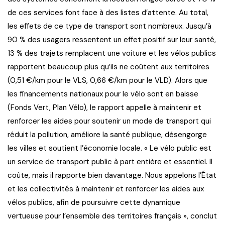
de ces services font face à des listes d’attente. Au total,
les effets de ce type de transport sont nombreux. Jusqu’à
90 % des usagers ressentent un effet positif sur leur santé,
13 % des trajets remplacent une voiture et les vélos publics
rapportent beaucoup plus qu’ils ne coûtent aux territoires
(0,51 €/km pour le VLS, 0,66 €/km pour le VLD). Alors que
les financements nationaux pour le vélo sont en baisse
(Fonds Vert, Plan Vélo), le rapport appelle à maintenir et
renforcer les aides pour soutenir un mode de transport qui
réduit la pollution, améliore la santé publique, désengorge
les villes et soutient l’économie locale. « Le vélo public est
un service de transport public à part entière et essentiel. Il
coûte, mais il rapporte bien davantage. Nous appelons l’État
et les collectivités à maintenir et renforcer les aides aux
vélos publics, afin de poursuivre cette dynamique
vertueuse pour l’ensemble des territoires français », conclut