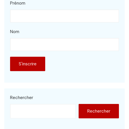
Prénom
Nom
Rechercher
Rechercher