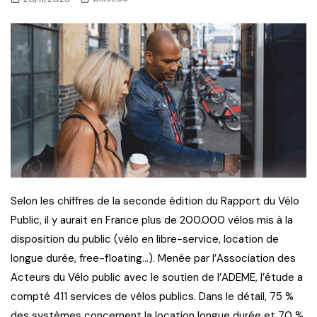
Selon les chiffres de la seconde édition du Rapport du Vélo
Public, il y aurait en France plus de 200.000 vélos mis à la
disposition du public (vélo en libre-service, location de
longue durée, free-floating…). Menée par l’Association des
Acteurs du Vélo public avec le soutien de l’ADEME, l’étude a
compté 411 services de vélos publics. Dans le détail, 75 %
des systèmes concernent la location longue durée et 70 %