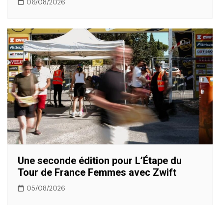
06/08/2026
Une seconde édition pour L’Étape du
Tour de France Femmes avec Zwift
05/08/2026