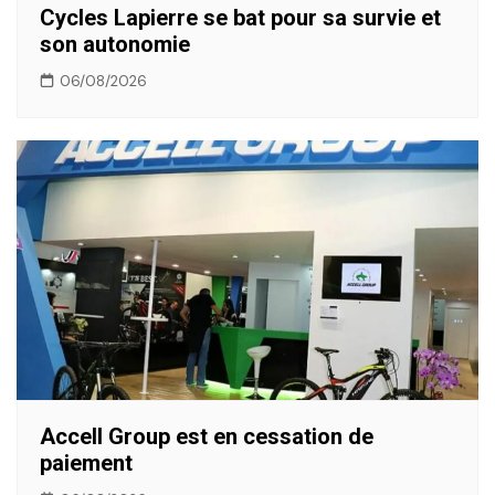
Cycles Lapierre se bat pour sa survie et
son autonomie
06/08/2026
Accell Group est en cessation de
paiement