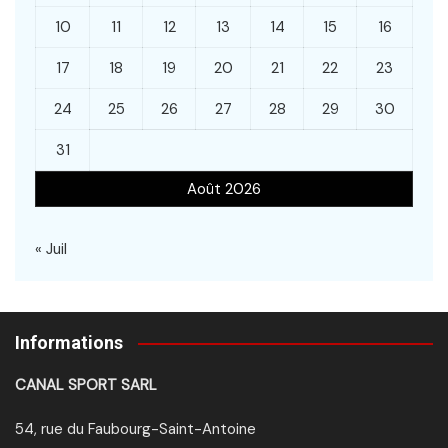
10
11
12
13
14
15
16
17
18
19
20
21
22
23
24
25
26
27
28
29
30
31
Août 2026
« Juil
Informations
CANAL SPORT SARL
54, rue du Faubourg-Saint-Antoine