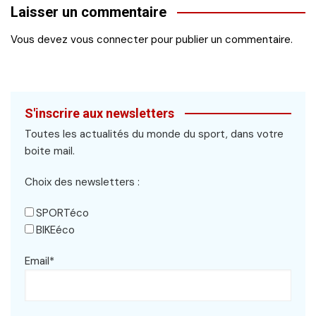
Laisser un commentaire
Vous devez
vous connecter
pour publier un commentaire.
S'inscrire aux newsletters
Toutes les actualités du monde du sport, dans votre
boite mail.
Choix des newsletters :
SPORTéco
BIKEéco
Email*