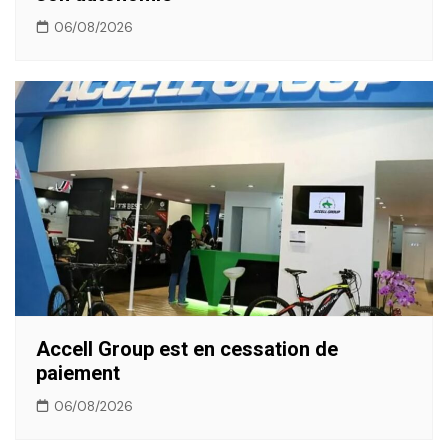
06/08/2026
Accell Group est en cessation de
paiement
06/08/2026