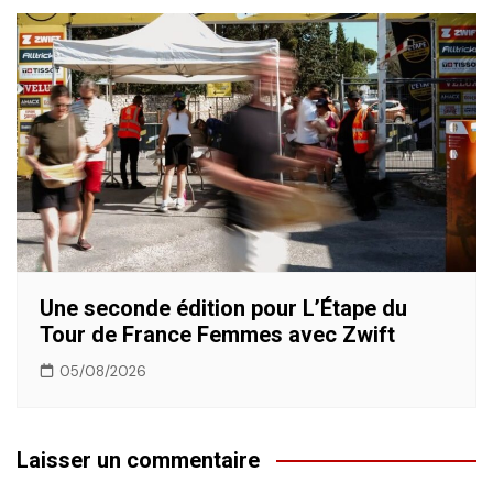
Une seconde édition pour L’Étape du
Tour de France Femmes avec Zwift
05/08/2026
Laisser un commentaire