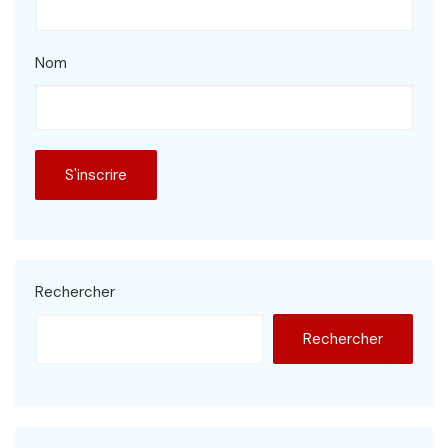
Nom
Rechercher
Rechercher