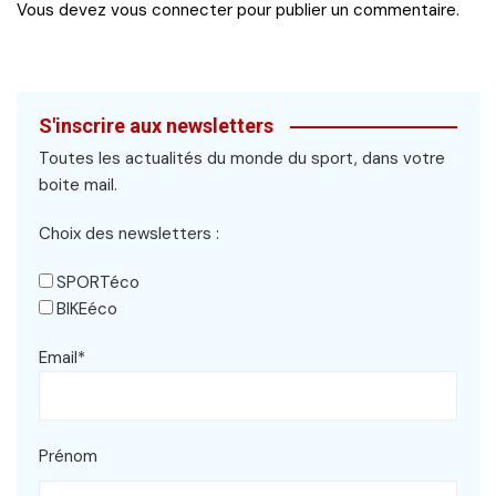
Vous devez
vous connecter
pour publier un commentaire.
S'inscrire aux newsletters
Toutes les actualités du monde du sport, dans votre
boite mail.
Choix des newsletters :
SPORTéco
BIKEéco
Email*
Prénom