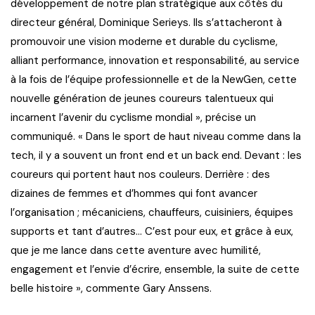
développement de notre plan stratégique aux côtés du
directeur général, Dominique Serieys. Ils s’attacheront à
promouvoir une vision moderne et durable du cyclisme,
alliant performance, innovation et responsabilité, au service
à la fois de l’équipe professionnelle et de la NewGen, cette
nouvelle génération de jeunes coureurs talentueux qui
incarnent l’avenir du cyclisme mondial », précise un
communiqué. « Dans le sport de haut niveau comme dans la
tech, il y a souvent un front end et un back end. Devant : les
coureurs qui portent haut nos couleurs. Derrière : des
dizaines de femmes et d’hommes qui font avancer
l’organisation ; mécaniciens, chauffeurs, cuisiniers, équipes
supports et tant d’autres… C’est pour eux, et grâce à eux,
que je me lance dans cette aventure avec humilité,
engagement et l’envie d’écrire, ensemble, la suite de cette
belle histoire », commente Gary Anssens.