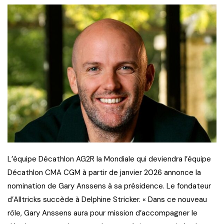
L’équipe Décathlon AG2R la Mondiale qui deviendra l’équipe
Décathlon CMA CGM à partir de janvier 2026 annonce la
nomination de Gary Anssens à sa présidence. Le fondateur
d’Alltricks succède à Delphine Stricker. « Dans ce nouveau
rôle, Gary Anssens aura pour mission d’accompagner le