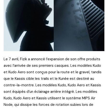
Le 7 avril, Fizik a annoncé l’expansion de son offre produits
avec l’arrivée de ses premiers casques. Les modèles Kudo
et Kudo Aero sont conçus pour la route et le gravel, tandis
que le Kassis cible les trails et le Kunée est destiné au
contre-la-montre. Les modèles Kudo, Kudo Aero et Kassis
sont équipés d’un éclairage arrière intégré. Les modèles
Kudo, Kudo Aero et Kassis utilisent le système MIPS Air
Node, qui dissipe les forces de rotation subies lors de