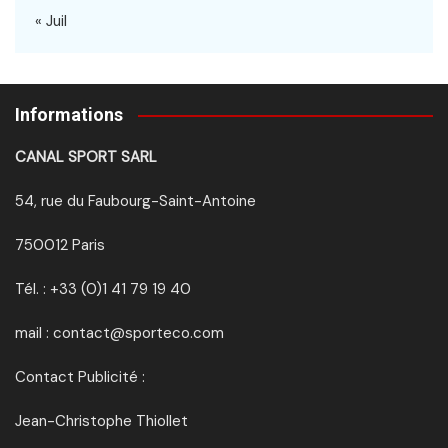
« Juil
Informations
CANAL SPORT SARL
54, rue du Faubourg-Saint-Antoine
750012 Paris
Tél. : +33 (0)1 41 79 19 40
mail : contact@sporteco.com
Contact Publicité :
Jean-Christophe Thiollet