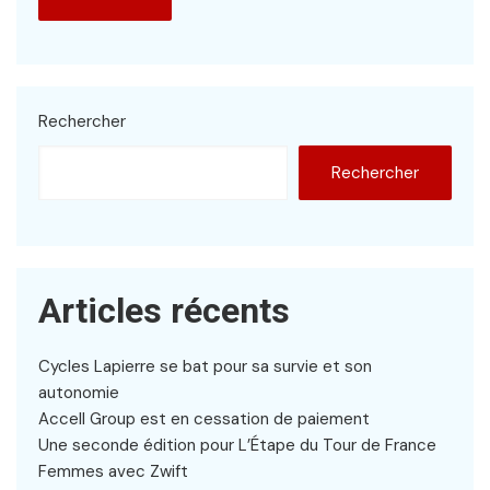
Rechercher
Rechercher
Articles récents
Cycles Lapierre se bat pour sa survie et son
autonomie
Accell Group est en cessation de paiement
Une seconde édition pour L’Étape du Tour de France
Femmes avec Zwift