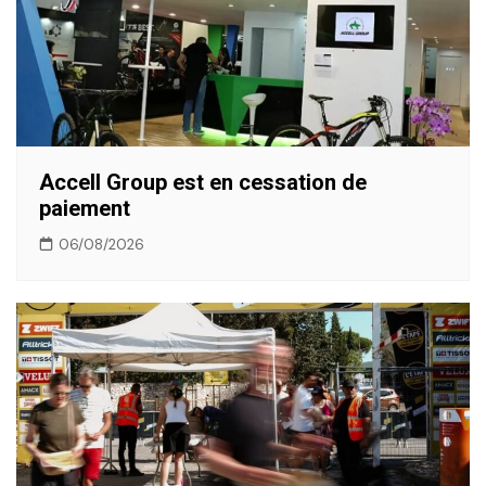
Accell Group est en cessation de
paiement
06/08/2026