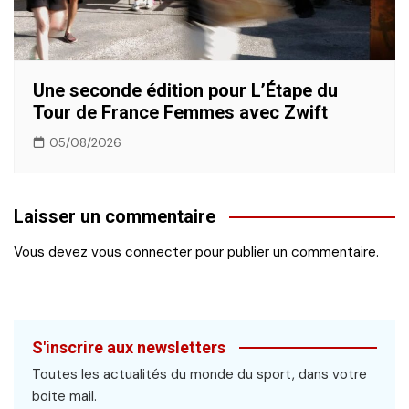
Une seconde édition pour L’Étape du
Tour de France Femmes avec Zwift
05/08/2026
Laisser un commentaire
Vous devez
vous connecter
pour publier un commentaire.
S'inscrire aux newsletters
Toutes les actualités du monde du sport, dans votre
boite mail.