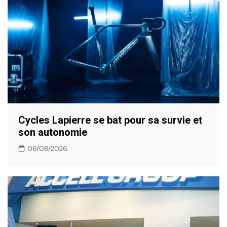
Cycles Lapierre se bat pour sa survie et
son autonomie
06/08/2026