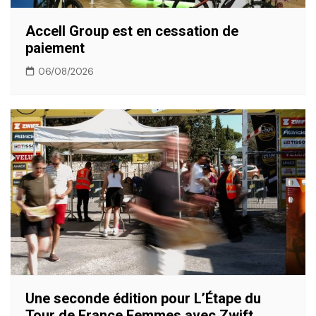
Accell Group est en cessation de
paiement
06/08/2026
Une seconde édition pour L’Étape du
Tour de France Femmes avec Zwift