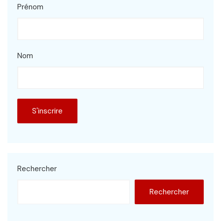
Prénom
Nom
Rechercher
Rechercher