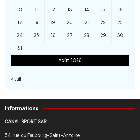
10
11
12
13
14
15
16
17
18
19
20
21
22
23
24
25
26
27
28
29
30
31
Août 2026
« Juil
Informations
CANAL SPORT SARL
54, rue du Faubourg-Saint-Antoine