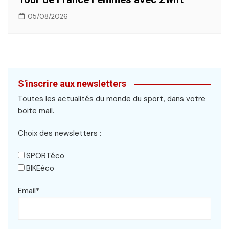
05/08/2026
S'inscrire aux newsletters
Toutes les actualités du monde du sport, dans votre
boite mail.
Choix des newsletters :
SPORTéco
BIKEéco
Email*