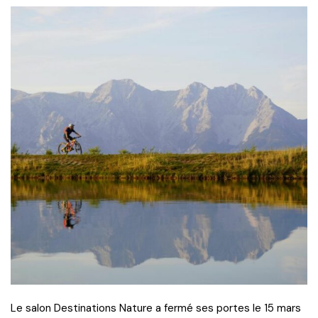
Le salon Destinations Nature a fermé ses portes le 15 mars