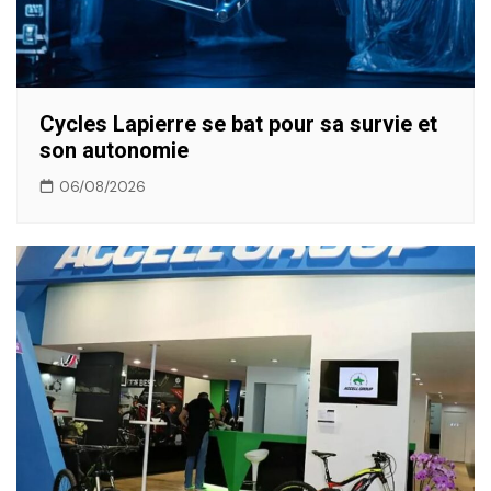
Cycles Lapierre se bat pour sa survie et
son autonomie
06/08/2026