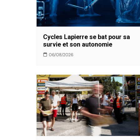
Cycles Lapierre se bat pour sa
survie et son autonomie
06/08/2026