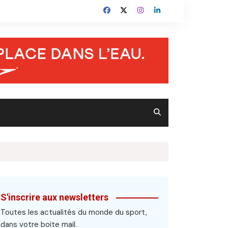
S'inscrire aux newsletters
Toutes les actualités du monde du sport,
dans votre boite mail.