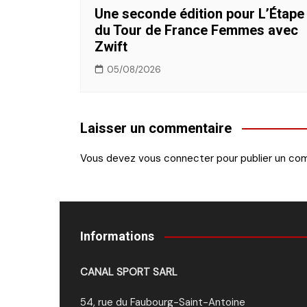
Une seconde édition pour L’Étape
du Tour de France Femmes avec
Zwift
05/08/2026
Laisser un commentaire
Vous devez
vous connecter
pour publier un co
Informations
CANAL SPORT SARL
54, rue du Faubourg-Saint-Antoine