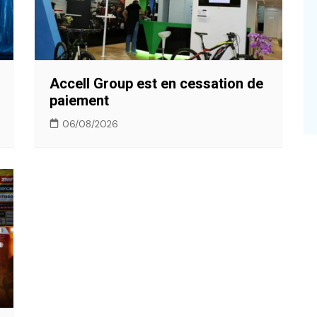
Accell Group est en cessation de
paiement
06/08/2026