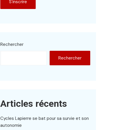
Rechercher
Rechercher
Articles récents
Cycles Lapierre se bat pour sa survie et son
autonomie