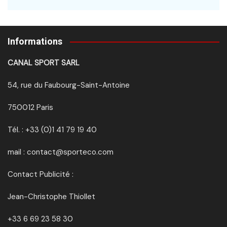
Informations
CANAL SPORT SARL
54, rue du Faubourg-Saint-Antoine
750012 Paris
Tél. : +33 (0)1 41 79 19 40
mail : contact@sporteco.com
Contact Publicité :
Jean-Christophe Thiollet
+33 6 69 23 58 30