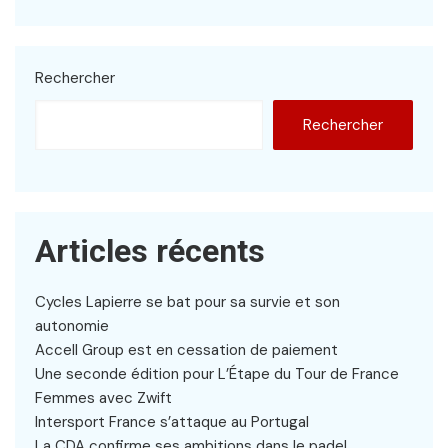
Rechercher
Rechercher
Articles récents
Cycles Lapierre se bat pour sa survie et son
autonomie
Accell Group est en cessation de paiement
Une seconde édition pour L’Étape du Tour de France
Femmes avec Zwift
Intersport France s’attaque au Portugal
La CDA confirme ses ambitions dans le padel