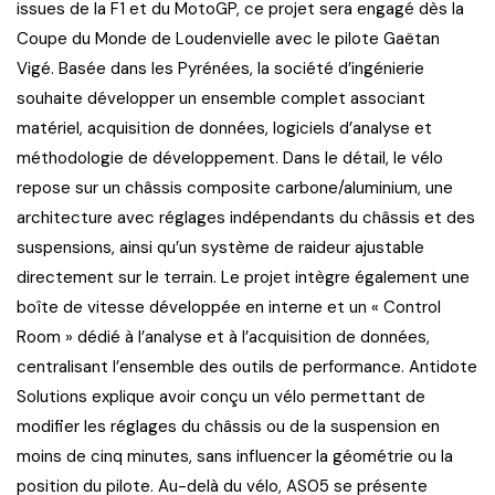
issues de la F1 et du MotoGP, ce projet sera engagé dès la
Coupe du Monde de Loudenvielle avec le pilote Gaëtan
Vigé. Basée dans les Pyrénées, la société d’ingénierie
souhaite développer un ensemble complet associant
matériel, acquisition de données, logiciels d’analyse et
méthodologie de développement. Dans le détail, le vélo
repose sur un châssis composite carbone/aluminium, une
architecture avec réglages indépendants du châssis et des
suspensions, ainsi qu’un système de raideur ajustable
directement sur le terrain. Le projet intègre également une
boîte de vitesse développée en interne et un « Control
Room » dédié à l’analyse et à l’acquisition de données,
centralisant l’ensemble des outils de performance. Antidote
Solutions explique avoir conçu un vélo permettant de
modifier les réglages du châssis ou de la suspension en
moins de cinq minutes, sans influencer la géométrie ou la
position du pilote. Au-delà du vélo, AS05 se présente