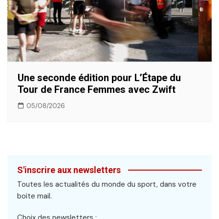
Une seconde édition pour L’Étape du
Tour de France Femmes avec Zwift
05/08/2026
S'inscrire aux newsletters
Toutes les actualités du monde du sport, dans votre
boite mail.
Choix des newsletters :