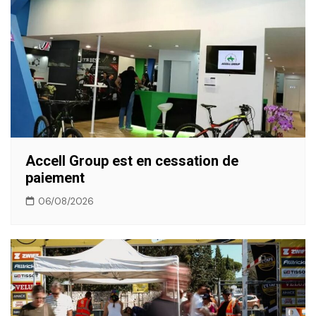
Accell Group est en cessation de
paiement
06/08/2026