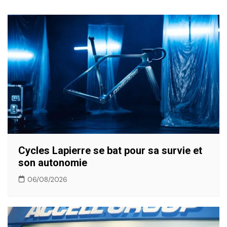
de
l’article
Cycles Lapierre se bat pour sa survie et
son autonomie
06/08/2026