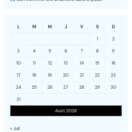
L
M
M
J
V
S
D
1
2
3
4
5
6
7
8
9
10
11
12
13
14
15
16
17
18
19
20
21
22
23
24
25
26
27
28
29
30
31
Août 2026
« Juil