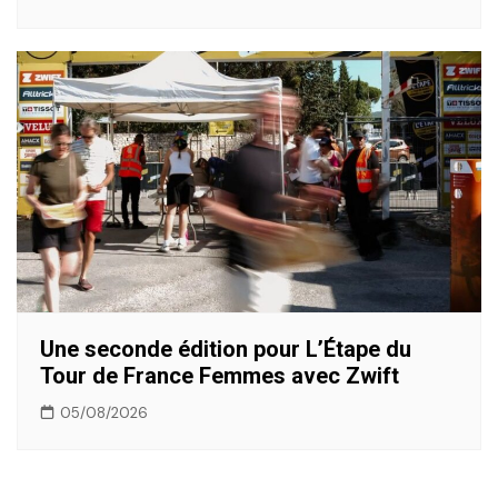
Une seconde édition pour L’Étape du
Tour de France Femmes avec Zwift
05/08/2026