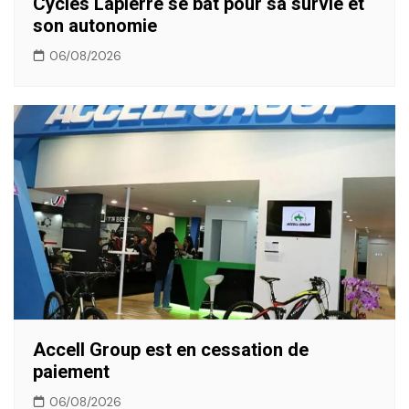
Cycles Lapierre se bat pour sa survie et
son autonomie
06/08/2026
Accell Group est en cessation de
paiement
06/08/2026