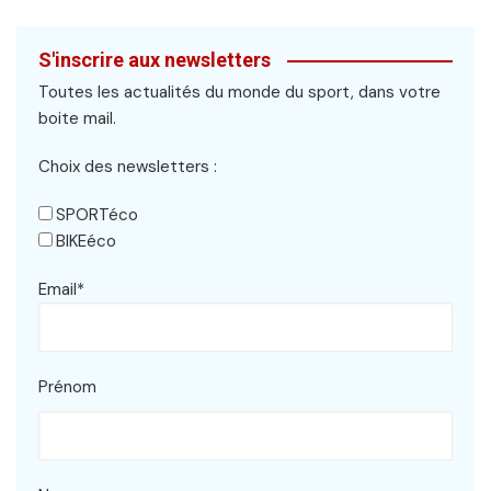
S'inscrire aux newsletters
Toutes les actualités du monde du sport, dans votre
boite mail.
Choix des newsletters :
SPORTéco
BIKEéco
Email*
Prénom