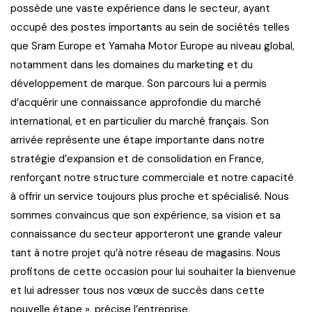
possède une vaste expérience dans le secteur, ayant
occupé des postes importants au sein de sociétés telles
que Sram Europe et Yamaha Motor Europe au niveau global,
notamment dans les domaines du marketing et du
développement de marque. Son parcours lui a permis
d’acquérir une connaissance approfondie du marché
international, et en particulier du marché français. Son
arrivée représente une étape importante dans notre
stratégie d’expansion et de consolidation en France,
renforçant notre structure commerciale et notre capacité
à offrir un service toujours plus proche et spécialisé. Nous
sommes convaincus que son expérience, sa vision et sa
connaissance du secteur apporteront une grande valeur
tant à notre projet qu’à notre réseau de magasins. Nous
profitons de cette occasion pour lui souhaiter la bienvenue
et lui adresser tous nos vœux de succès dans cette
nouvelle étape », précise l’entreprise.