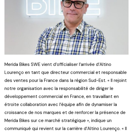
Merida Bikes SWE vient d’officialiser l’arrivée d’Altino
Lourenço en tant que directeur commercial et responsable
des ventes pour la France dans la région Sud-Est. « Il rejoint
notre organisation avec la responsabilité de diriger le
développement commercial en France, en travaillant en
étroite collaboration avec l’équipe afin de dynamiser la
croissance de nos marques et de renforcer la présence de
Merida Bikes sur ce marché stratégique », indique un
communiqué qui revient sur la carrière d’Altino Lourenço. « Il