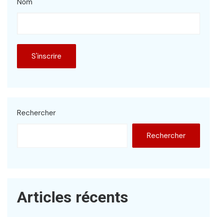
Nom
Rechercher
Rechercher
Articles récents