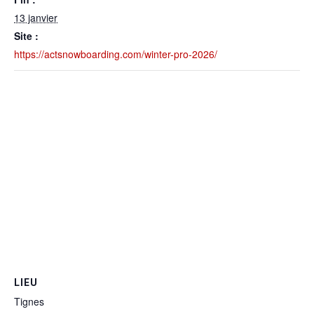
13 janvier
Site :
https://actsnowboarding.com/winter-pro-2026/
LIEU
Tignes