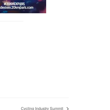
Cycling Industry Summit