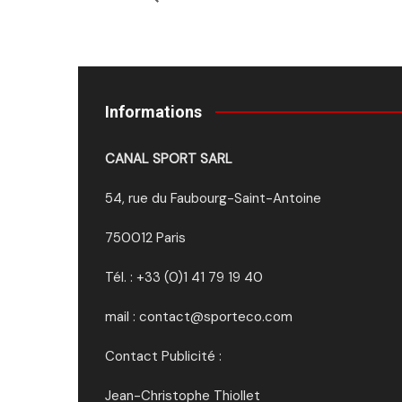
Informations
CANAL SPORT SARL
54, rue du Faubourg-Saint-Antoine
750012 Paris
Tél. : +33 (0)1 41 79 19 40
mail : contact@sporteco.com
Contact Publicité :
Jean-Christophe Thiollet