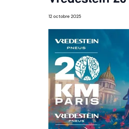
12 octobre 2025