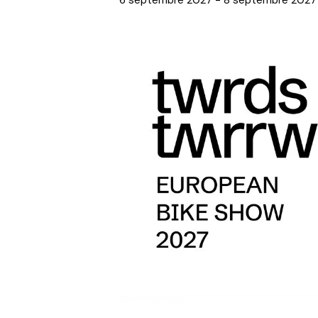
6 septembre 2027
-
8 septembre 2027