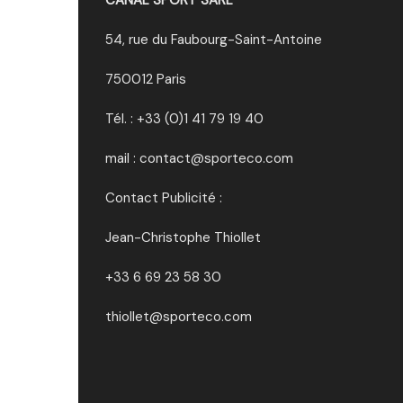
54, rue du Faubourg-Saint-Antoine
750012 Paris
Tél. : +33 (0)1 41 79 19 40
mail : contact@sporteco.com
Contact Publicité :
Jean-Christophe Thiollet
+33 6 69 23 58 30
thiollet@sporteco.com