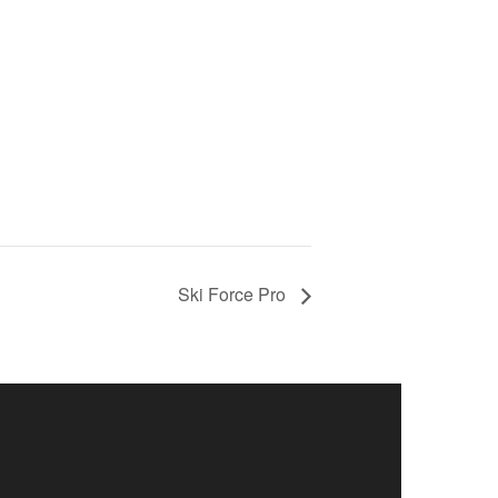
Ski Force Pro