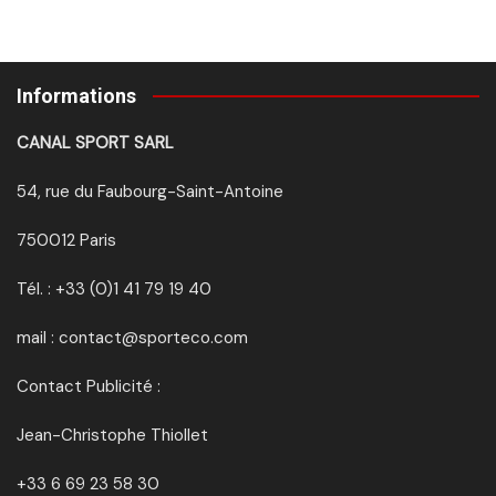
Informations
CANAL SPORT SARL
54, rue du Faubourg-Saint-Antoine
750012 Paris
Tél. : +33 (0)1 41 79 19 40
mail : contact@sporteco.com
Contact Publicité :
Jean-Christophe Thiollet
+33 6 69 23 58 30