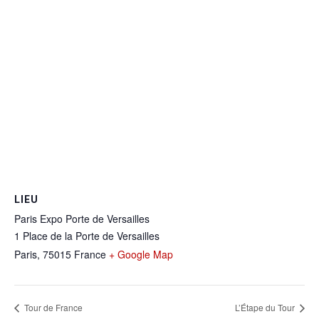
LIEU
Paris Expo Porte de Versailles
1 Place de la Porte de Versailles
Paris
,
75015
France
+ Google Map
Tour de France
L’Étape du Tour